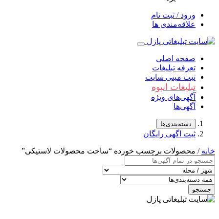
ورود / ثبت نام
علاقه‌مندی ها
صفحه اصلی
تعرفه تبلیغات
ثبت مینی سایت
تبلیغات انبوه
آگهی‌های ویژه
آگهی‌ها
دسته‌بندی‌ها
ثبت اگهی رایگان
خانه
/ محصولات برچسب خورده “ساخت محصولات لاستیکی”
جستجو