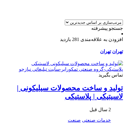
جستجو پیشرفته
افزودن به علاقه‌مندی
281 بازدید
تهران
تهران
تماس بگیرید
تولید و ساخت محصولات سیلیکونی |
لاسیتیکی | پلاستیکی
2 سال قبل
خدمات صنعتی
صنعت