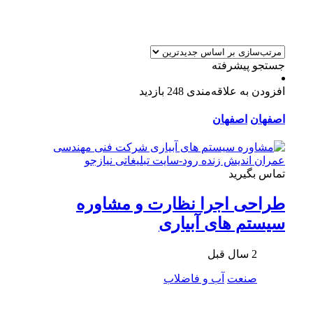
جستجو پیشرفته
افزودن به علاقه‌مندی
248 بازدید
اصفهان
اصفهان
تماس بگیرید
طراحی اجرا نظارت و مشاوره
سيستم های آبیاری
2 سال قبل
صنعت
آب و فاضلاب