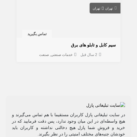
تهران
تهران
تماس بگیرید
سیم کابل و تابلو های برق
2 سال قبل
خدمات صنعتی
صنعت
در سایت تبلیغاتی پازل کاربران مستقیما با هم تماس می‌گیرند و
هیچ واسطه‌ای در این میان وجود ندارد، پس دقت فرمایید که در
خرید و فروشِ شما پازل هیچ دخالتی نداشته و کاربران باید
خودشان جنبه‌های مختلف امنیتی را در نظر بگیرند.