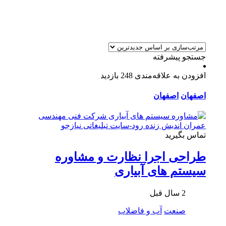
جستجو پیشرفته
افزودن به علاقه‌مندی
248 بازدید
اصفهان
اصفهان
تماس بگیرید
طراحی اجرا نظارت و مشاوره
سيستم های آبیاری
2 سال قبل
صنعت
آب و فاضلاب