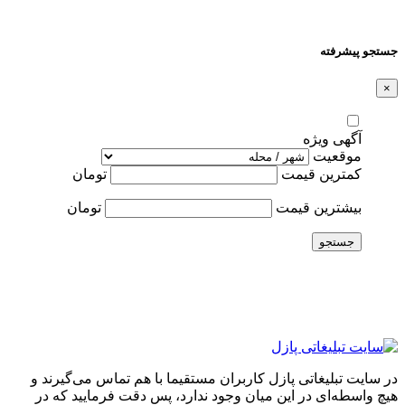
جستجو پیشرفته
×
آگهی ویژه
موقعیت
کمترین قیمت
تومان
بیشترین قیمت
تومان
جستجو
در سایت تبلیغاتی پازل کاربران مستقیما با هم تماس می‌گیرند و
هیچ واسطه‌ای در این میان وجود ندارد، پس دقت فرمایید که در