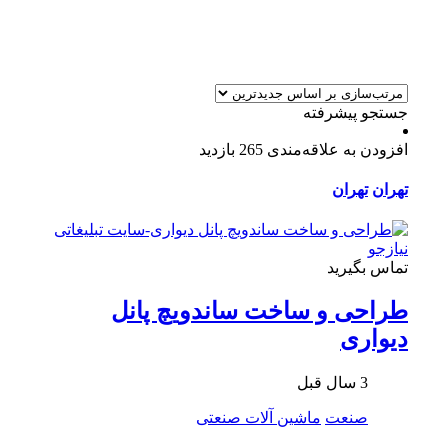
جستجو پیشرفته
افزودن به علاقه‌مندی
265 بازدید
تهران
تهران
تماس بگیرید
طراحی و ساخت ساندویچ پانل
دیواری
3 سال قبل
صنعت
ماشین آلات صنعتی