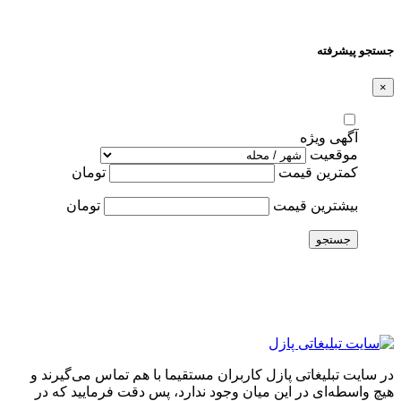
جستجو پیشرفته
×
آگهی ویژه
موقعیت
کمترین قیمت
تومان
بیشترین قیمت
تومان
جستجو
در سایت تبلیغاتی پازل کاربران مستقیما با هم تماس می‌گیرند و
هیچ واسطه‌ای در این میان وجود ندارد، پس دقت فرمایید که در