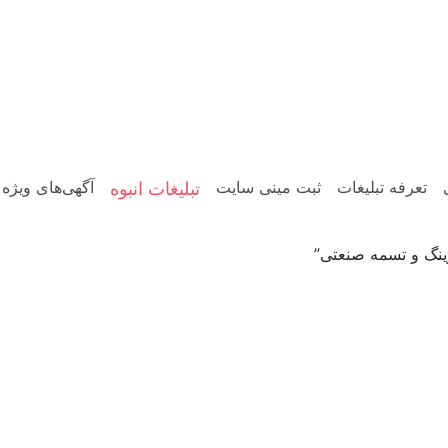
تعرفه تبلیغات
ثبت مینی سایت
آگهی‌های ویژه
تبلیغات انبوه
نگ و تسمه صنعتی”