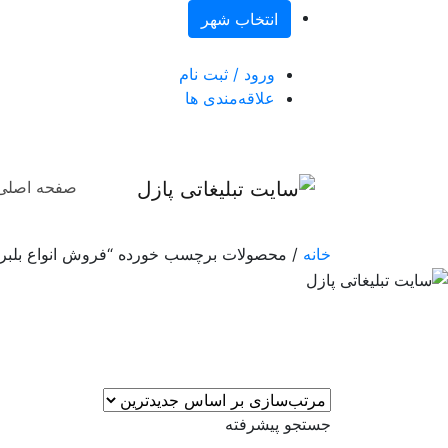
انتخاب شهر
ورود / ثبت نام
علاقه‌مندی ها
صفحه اصلی
خانه
/ محصولات برچسب خورده “فروش انواع بلبری
جستجو پیشرفته