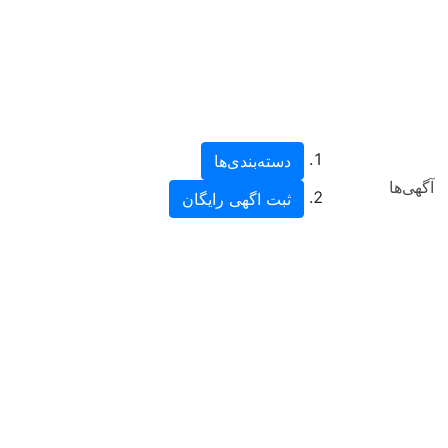
دسته‌بندی‌ها
آگهی‌ها
ثبت اگهی رایگان