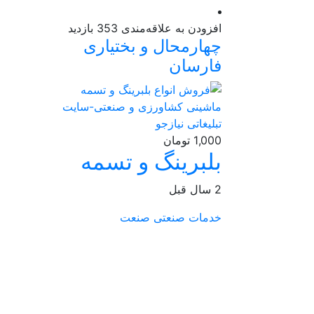
افزودن به علاقه‌مندی
353 بازدید
چهارمحال و بختیاری
فارسان
1,000 تومان
بلبرینگ و تسمه
2 سال قبل
خدمات صنعتی
صنعت