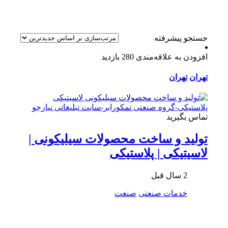
جستجو پیشرفته
افزودن به علاقه‌مندی
280 بازدید
تهران
تهران
تماس بگیرید
تولید و ساخت محصولات سیلیکونی |
لاسیتیکی | پلاستیکی
2 سال قبل
خدمات صنعتی
صنعت