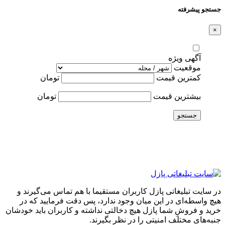
جستجو پیشرفته
×
آگهی ویژه
موقعیت
کمترین قیمت
تومان
بیشترین قیمت
تومان
جستجو
در سایت تبلیغاتی پازل کاربران مستقیما با هم تماس می‌گیرند و
هیچ واسطه‌ای در این میان وجود ندارد، پس دقت فرمایید که در
خرید و فروشِ شما پازل هیچ دخالتی نداشته و کاربران باید خودشان
جنبه‌های مختلف امنیتی را در نظر بگیرند.