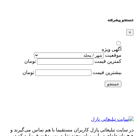
جستجو پیشرفته
×
آگهی ویژه
موقعیت
کمترین قیمت
تومان
بیشترین قیمت
تومان
جستجو
در سایت تبلیغاتی پازل کاربران مستقیما با هم تماس می‌گیرند و
هیچ واسطه‌ای در این میان وجود ندارد، پس دقت فرمایید که در