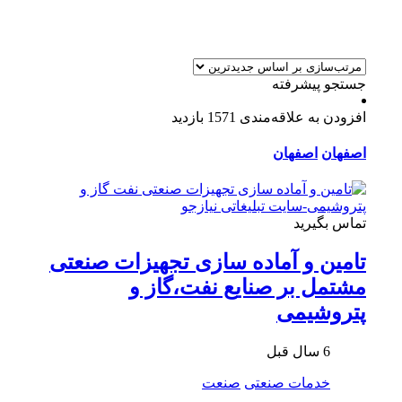
جستجو پیشرفته
افزودن به علاقه‌مندی
1571 بازدید
اصفهان
اصفهان
تماس بگیرید
تامین و آماده سازی تجهیزات صنعتی
مشتمل بر صنایع نفت،گاز و
پتروشیمی
6 سال قبل
خدمات صنعتی
صنعت