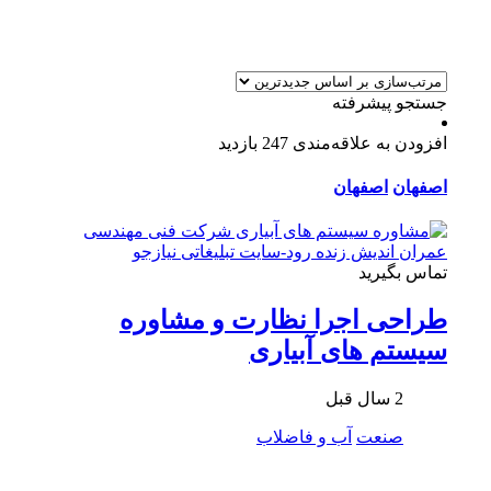
جستجو پیشرفته
افزودن به علاقه‌مندی
247 بازدید
اصفهان
اصفهان
تماس بگیرید
طراحی اجرا نظارت و مشاوره
سيستم های آبیاری
2 سال قبل
صنعت
آب و فاضلاب