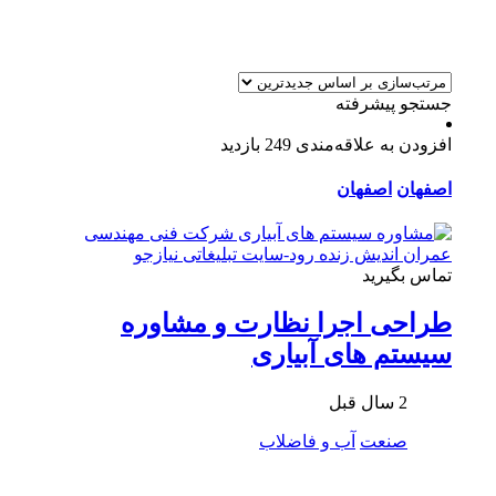
جستجو پیشرفته
افزودن به علاقه‌مندی
249 بازدید
اصفهان
اصفهان
تماس بگیرید
طراحی اجرا نظارت و مشاوره
سيستم های آبیاری
2 سال قبل
صنعت
آب و فاضلاب