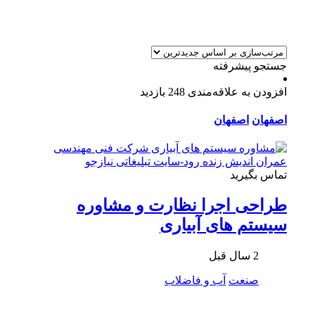
جستجو پیشرفته
افزودن به علاقه‌مندی
248 بازدید
اصفهان
اصفهان
تماس بگیرید
طراحی اجرا نظارت و مشاوره
سيستم های آبیاری
2 سال قبل
صنعت
آب و فاضلاب