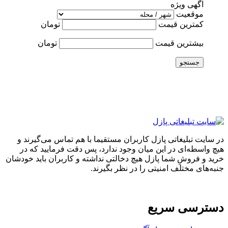
آگهی ویژه
موقعیت
کمترین قیمت
تومان
بیشترین قیمت
تومان
جستجو
در سایت تبلیغاتی پازل کاربران مستقیما با هم تماس می‌گیرند و
هیچ واسطه‌ای در این میان وجود ندارد، پس دقت فرمایید که در
خرید و فروشِ شما پازل هیچ دخالتی نداشته و کاربران باید خودشان
جنبه‌های مختلف امنیتی را در نظر بگیرند.
دسترسی سریع