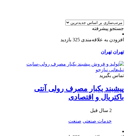
جستجو پیشرفته
افزودن به علاقه‌مندی
325 بازدید
تهران
تهران
تماس بگیرید
پیشبند یکبار مصرف رولی آنتی
باکتریال و اقتصادی
2 سال قبل
خدمات صنعتی
صنعت