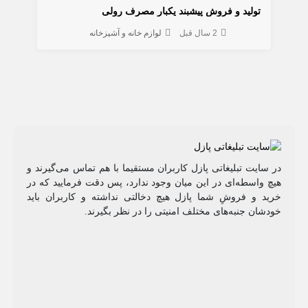
تولید و فروش پیشبند یکبار مصرف رولی
2 سال قبل
لوازم خانه و آشپزخانه
در سایت تبلیغاتی پازل کاربران مستقیما با هم تماس می‌گیرند و
هیچ واسطه‌ای در این میان وجود ندارد، پس دقت فرمایید که در
خرید و فروشِ شما پازل هیچ دخالتی نداشته و کاربران باید
خودشان جنبه‌های مختلف امنیتی را در نظر بگیرند.