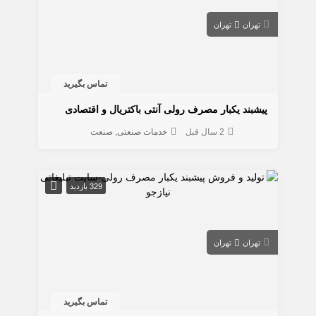
تهران
تهران
تماس بگیرید
پیشبند یکبار مصرف رولی آنتی باکتریال و اقتصادی
2 سال قبل
خدمات صنعتی
صنعت
329 بازدید
تهران
تهران
تماس بگیرید