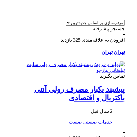
جستجو پیشرفته
افزودن به علاقه‌مندی
325 بازدید
تهران
تهران
تماس بگیرید
پیشبند یکبار مصرف رولی آنتی
باکتریال و اقتصادی
2 سال قبل
خدمات صنعتی
صنعت