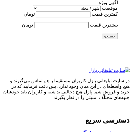
آگهی ویژه
موقعیت
کمترین قیمت
تومان
بیشترین قیمت
تومان
جستجو
در سایت تبلیغاتی پازل کاربران مستقیما با هم تماس می‌گیرند و
هیچ واسطه‌ای در این میان وجود ندارد، پس دقت فرمایید که در
خرید و فروشِ شما پازل هیچ دخالتی نداشته و کاربران باید خودشان
جنبه‌های مختلف امنیتی را در نظر بگیرند.
دسترسی سریع