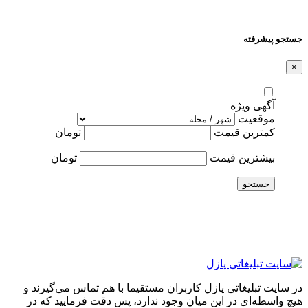
جستجو پیشرفته
×
آگهی ویژه
موقعیت
کمترین قیمت
تومان
بیشترین قیمت
تومان
جستجو
در سایت تبلیغاتی پازل کاربران مستقیما با هم تماس می‌گیرند و
هیچ واسطه‌ای در این میان وجود ندارد، پس دقت فرمایید که در