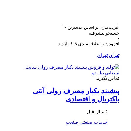
جستجو پیشرفته
افزودن به علاقه‌مندی
325 بازدید
تهران
تهران
تماس بگیرید
پیشبند یکبار مصرف رولی آنتی
باکتریال و اقتصادی
2 سال قبل
خدمات صنعتی
صنعت