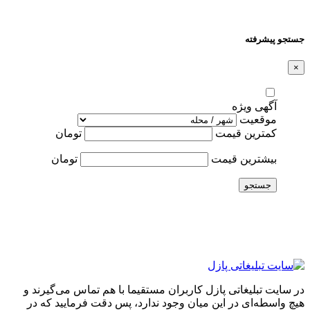
جستجو پیشرفته
×
آگهی ویژه
موقعیت
کمترین قیمت
تومان
بیشترین قیمت
تومان
جستجو
در سایت تبلیغاتی پازل کاربران مستقیما با هم تماس می‌گیرند و
هیچ واسطه‌ای در این میان وجود ندارد، پس دقت فرمایید که در