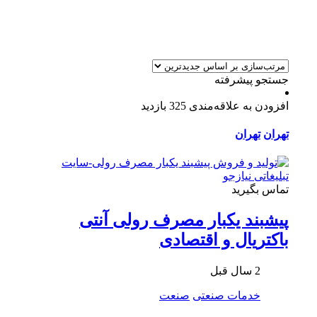
جستجو پیشرفته
افزودن به علاقه‌مندی
325 بازدید
تهران
تهران
تماس بگیرید
پیشبند یکبار مصرف رولی آنتی
باکتریال و اقتصادی
2 سال قبل
خدمات صنعتی
صنعت