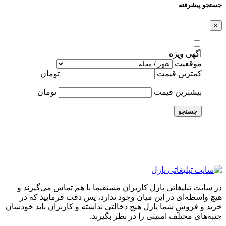
جستجو پیشرفته
×
آگهی ویژه
موقعیت
کمترین قیمت
تومان
بیشترین قیمت
تومان
جستجو
در سایت تبلیغاتی پازل کاربران مستقیما با هم تماس می‌گیرند و
هیچ واسطه‌ای در این میان وجود ندارد، پس دقت فرمایید که در
خرید و فروشِ شما پازل هیچ دخالتی نداشته و کاربران باید خودشان
جنبه‌های مختلف امنیتی را در نظر بگیرند.