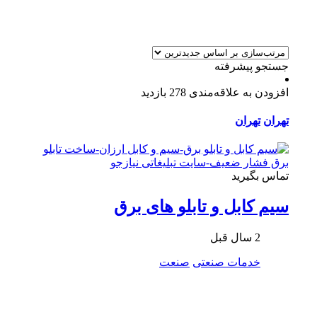
جستجو پیشرفته
افزودن به علاقه‌مندی
278 بازدید
تهران
تهران
تماس بگیرید
سیم کابل و تابلو های برق
2 سال قبل
خدمات صنعتی
صنعت